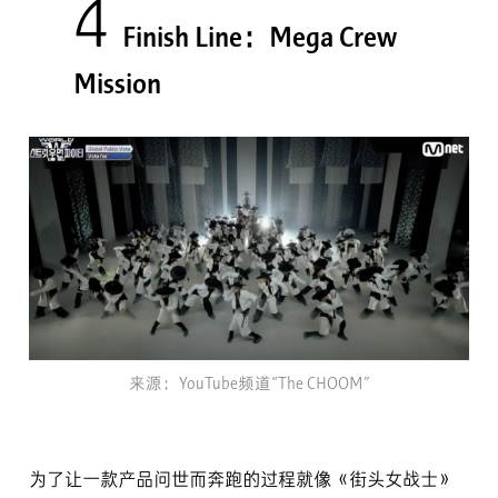
4
Finish Line：Mega Crew
Mission
来源：YouTube频道“The CHOOM”
为了让一款产品问世而奔跑的过程就像《街头女战士》