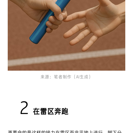
来源：笔者制作（AI生成）
2
在雷区奔跑