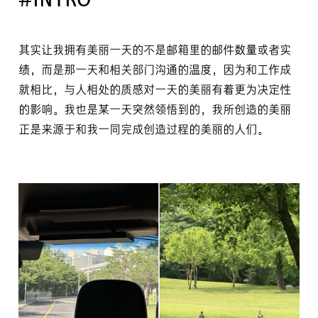
#INTRO
其实让我拥有美丽一天的不是邮箱里的邮件数量或者实
绩，而是那一天和相关部门沟通的温度，因为和工作成
就相比，与人相处的质感对一天的美丽有着更为决定性
的影响。我也是某一天突然领悟到的，我所创造的美丽
正是来源于和我一同完成创造过程的美丽的人们。