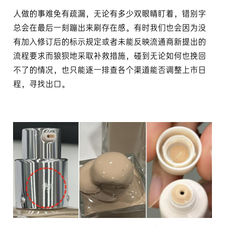
人做的事难免有疏漏，无论有多少双眼睛盯着，错别字
总会在最后一刻蹦出来刷存在感。有时我们也会因为没
有加入修订后的标示规定或者未能反映流通商新提出的
流程要求而狼狈地采取补救措施，碰到无论如何也挽回
不了的情况，也只能逐一排查各个渠道能否调整上市日
程，寻找出口。