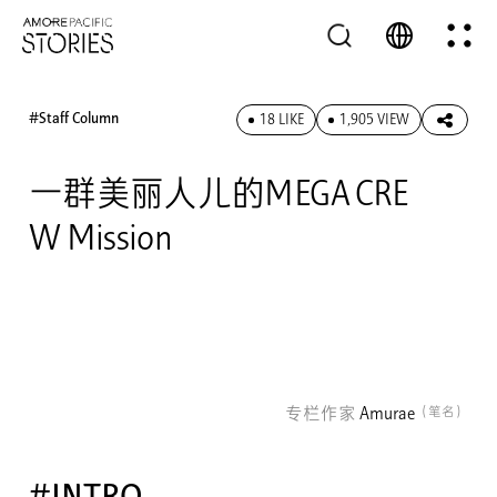
#Staff Column
18 LIKE
1,905 VIEW
一群美丽人儿的MEGA CRE
W Mission
专栏作家
Amurae
（笔名）