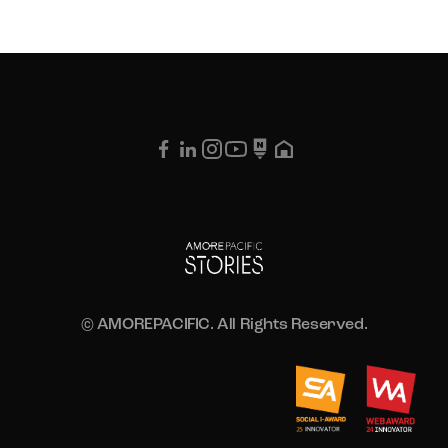
© AMOREPACIFIC. All Rights Reserved.