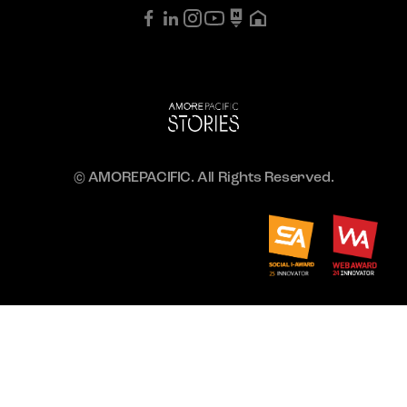
© AMOREPACIFIC. All Rights Reserved.