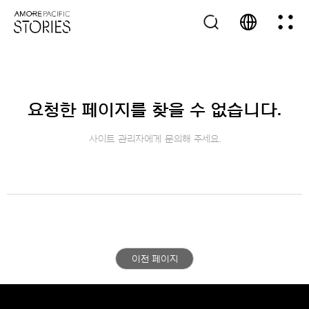
요청한 페이지를 찾을 수 없습니다.
사이트 관리자에게 문의해 주세요.
이전 페이지