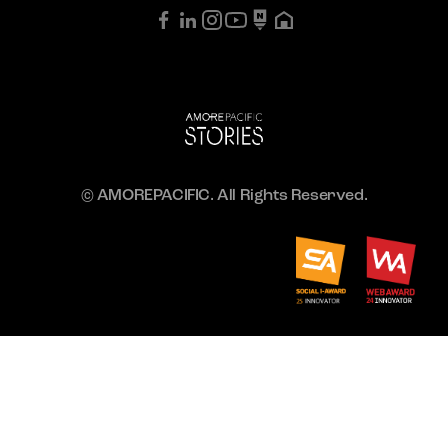
© AMOREPACIFIC. All Rights Reserved.