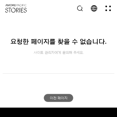
요청한 페이지를 찾을 수 없습니다.
사이트 관리자에게 문의해 주세요.
이전 페이지