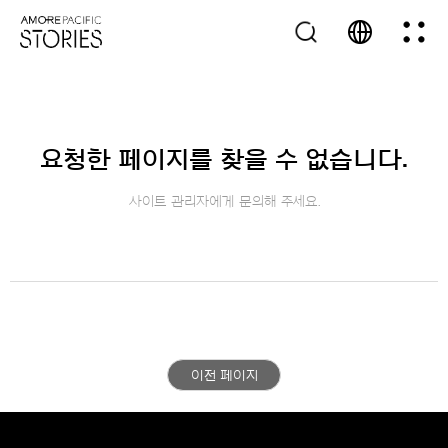
요청한 페이지를 찾을 수 없습니다.
사이트 관리자에게 문의해 주세요.
이전 페이지