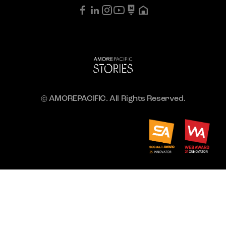
© AMOREPACIFIC. All Rights Reserved.