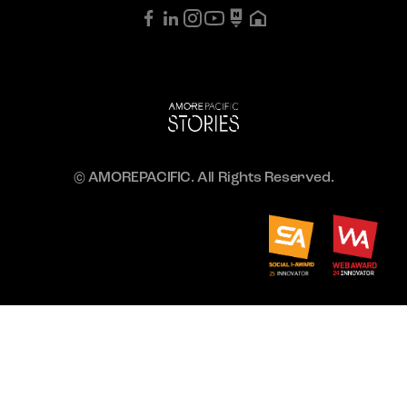
© AMOREPACIFIC. All Rights Reserved.