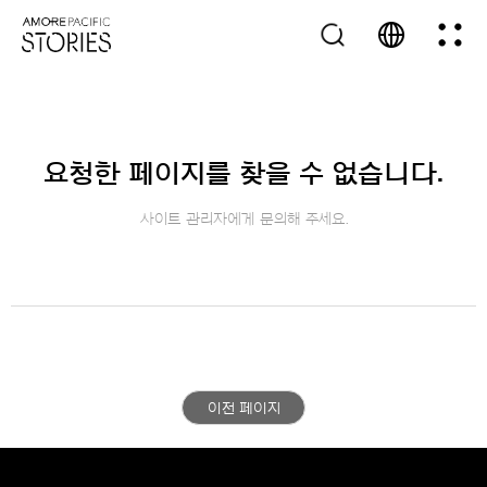
요청한 페이지를 찾을 수 없습니다.
사이트 관리자에게 문의해 주세요.
이전 페이지