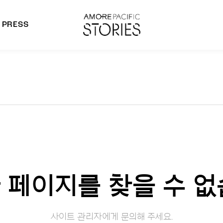
PRESS
morepacific Group
rands
 페이지를 찾을 수 없
사이트 관리자에게 문의해 주세요.