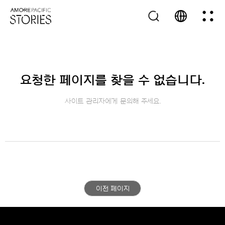
요청한 페이지를 찾을 수 없습니다.
사이트 관리자에게 문의해 주세요.
이전 페이지