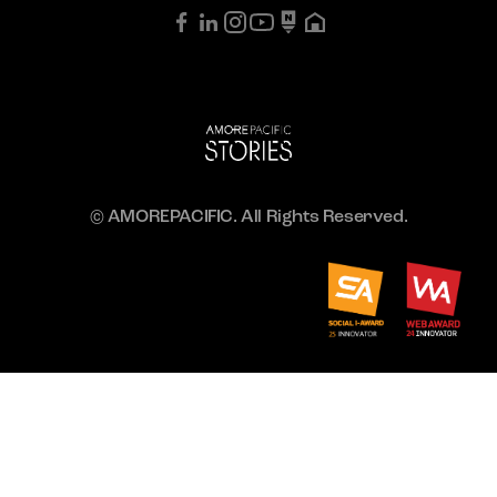
© AMOREPACIFIC. All Rights Reserved.