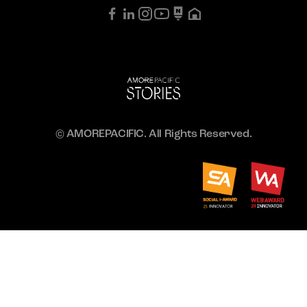
© AMOREPACIFIC. All Rights Reserved.