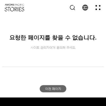
요청한 페이지를 찾을 수 없습니다.
사이트 관리자에게 문의해 주세요.
이전 페이지