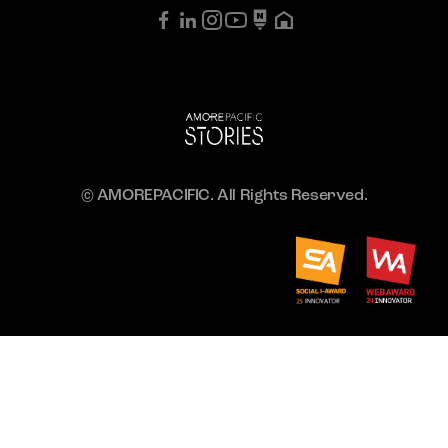
© AMOREPACIFIC. All Rights Reserved.