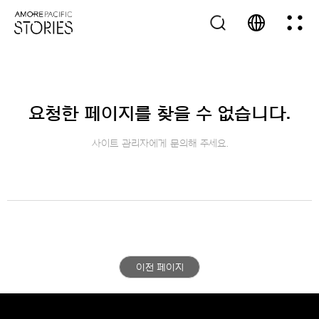
요청한 페이지를 찾을 수 없습니다.
사이트 관리자에게 문의해 주세요.
이전 페이지