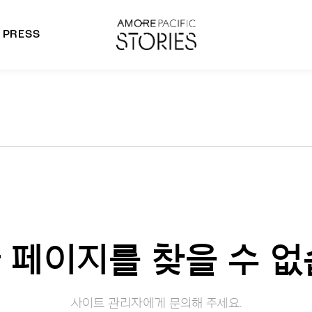
PRESS
morepacific Group
rands
 페이지를 찾을 수 없
사이트 관리자에게 문의해 주세요.