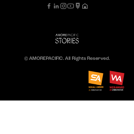
© AMOREPACIFIC. All Rights Reserved.