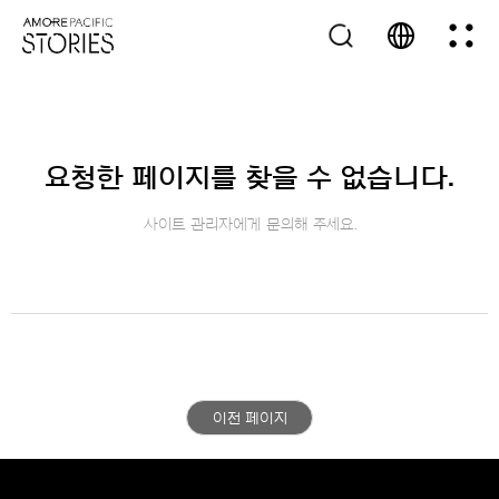
요청한 페이지를 찾을 수 없습니다.
사이트 관리자에게 문의해 주세요.
이전 페이지