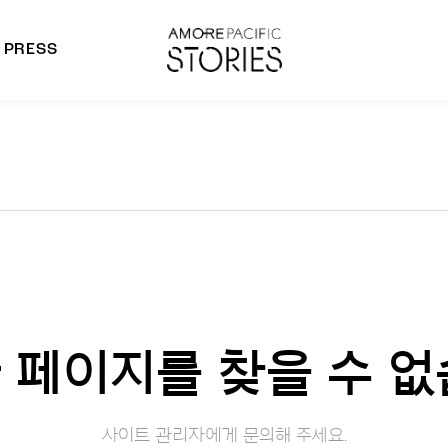
PRESS
morepacific Group
rands
 페이지를 찾을 수 없
사이트 관리자에게 문의해 주세요.