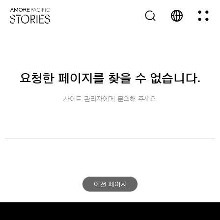
요청한 페이지를 찾을 수 없습니다.
사이트 관리자에게 문의해 주세요.
이전 페이지