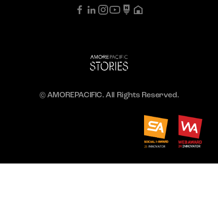
© AMOREPACIFIC. All Rights Reserved.