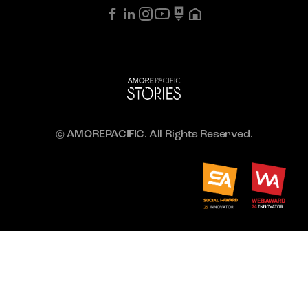
© AMOREPACIFIC. All Rights Reserved.