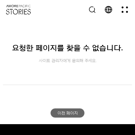
요청한 페이지를 찾을 수 없습니다.
사이트 관리자에게 문의해 주세요.
이전 페이지