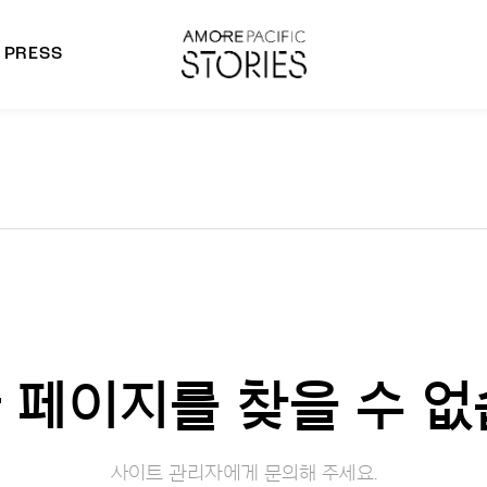
PRESS
morepacific Group
rands
 페이지를 찾을 수 없
사이트 관리자에게 문의해 주세요.