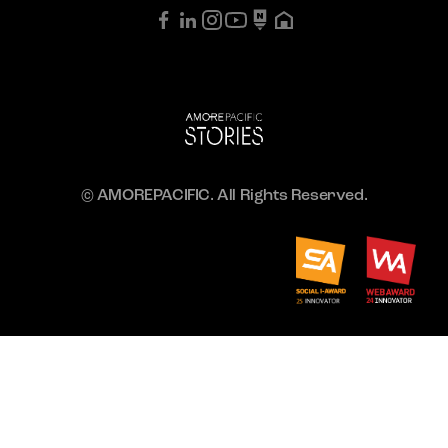
© AMOREPACIFIC. All Rights Reserved.