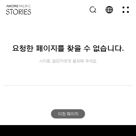
요청한 페이지를 찾을 수 없습니다.
사이트 관리자에게 문의해 주세요.
이전 페이지