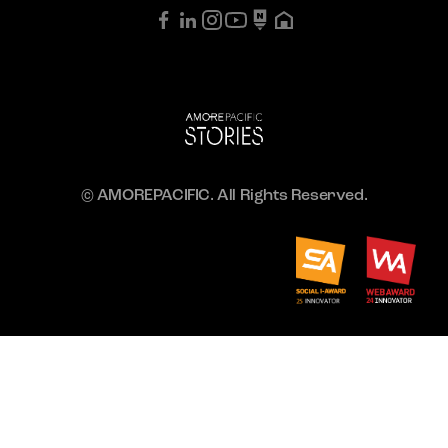
© AMOREPACIFIC. All Rights Reserved.