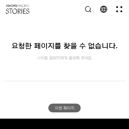
요청한 페이지를 찾을 수 없습니다.
사이트 관리자에게 문의해 주세요.
이전 페이지