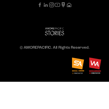
© AMOREPACIFIC. All Rights Reserved.