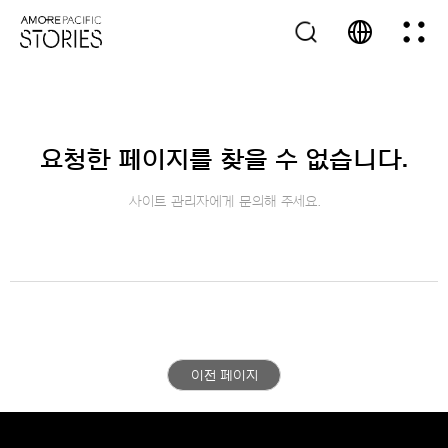
요청한 페이지를 찾을 수 없습니다.
사이트 관리자에게 문의해 주세요.
이전 페이지