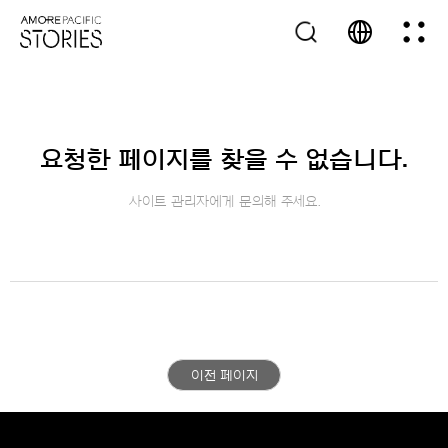
요청한 페이지를 찾을 수 없습니다.
사이트 관리자에게 문의해 주세요.
이전 페이지