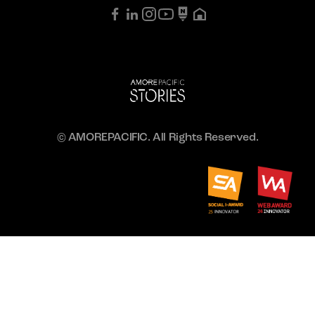
© AMOREPACIFIC. All Rights Reserved.