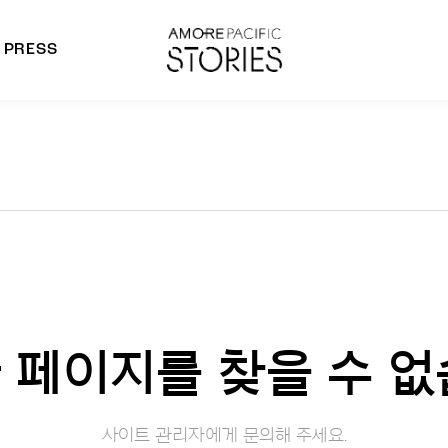
PRESS
morepacific Group
rands
 페이지를 찾을 수 없
사이트 관리자에게 문의해 주세요.