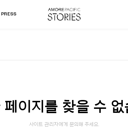
PRESS
morepacific Group
rands
 페이지를 찾을 수 없
사이트 관리자에게 문의해 주세요.