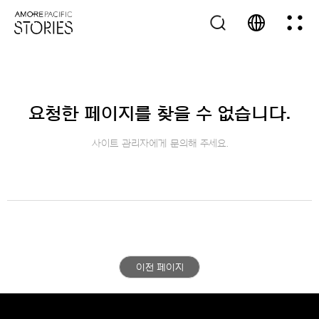
요청한 페이지를 찾을 수 없습니다.
사이트 관리자에게 문의해 주세요.
이전 페이지