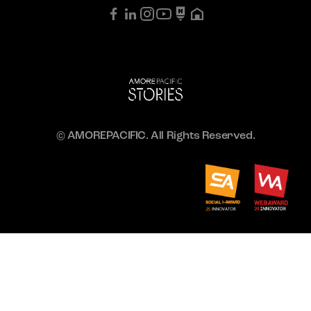
© AMOREPACIFIC. All Rights Reserved.