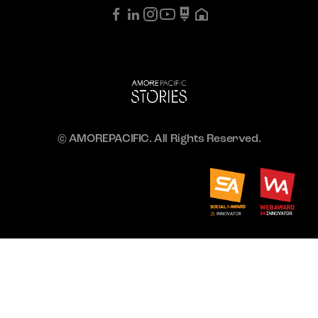
© AMOREPACIFIC. All Rights Reserved.