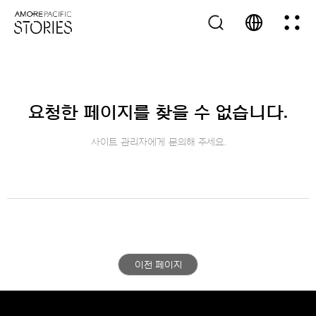
요청한 페이지를 찾을 수 없습니다.
사이트 관리자에게 문의해 주세요.
이전 페이지