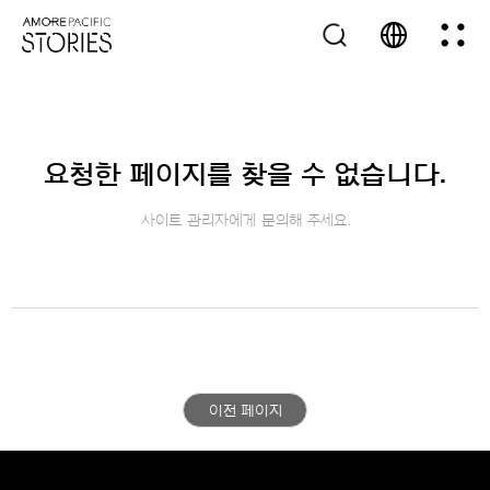
요청한 페이지를 찾을 수 없습니다.
사이트 관리자에게 문의해 주세요.
이전 페이지