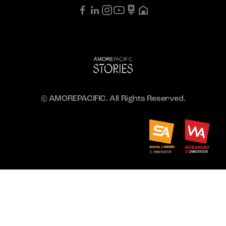
© AMOREPACIFIC. All Rights Reserved.