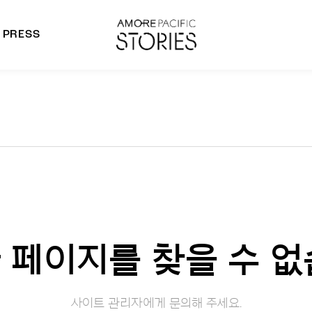
PRESS
morepacific Group
rands
 페이지를 찾을 수 없
사이트 관리자에게 문의해 주세요.