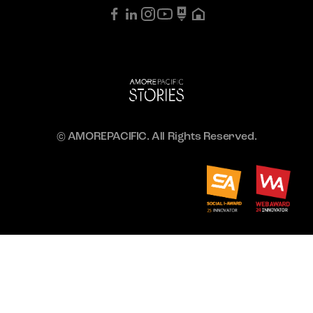
© AMOREPACIFIC. All Rights Reserved.