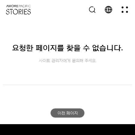
요청한 페이지를 찾을 수 없습니다.
사이트 관리자에게 문의해 주세요.
이전 페이지