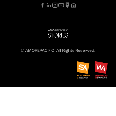
© AMOREPACIFIC. All Rights Reserved.