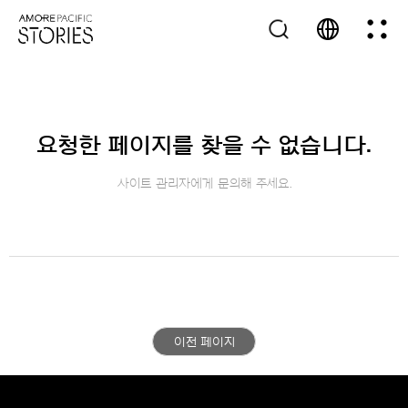
요청한 페이지를 찾을 수 없습니다.
사이트 관리자에게 문의해 주세요.
이전 페이지