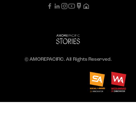
© AMOREPACIFIC. All Rights Reserved.