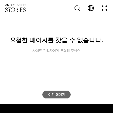
요청한 페이지를 찾을 수 없습니다.
사이트 관리자에게 문의해 주세요.
이전 페이지