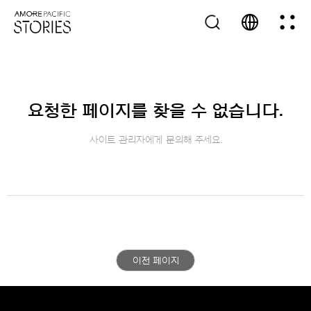
요청한 페이지를 찾을 수 없습니다.
사이트 관리자에게 문의해 주세요.
이전 페이지