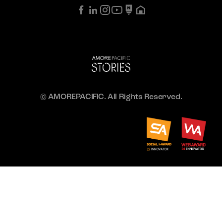
© AMOREPACIFIC. All Rights Reserved.