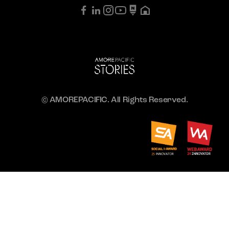
© AMOREPACIFIC. All Rights Reserved.