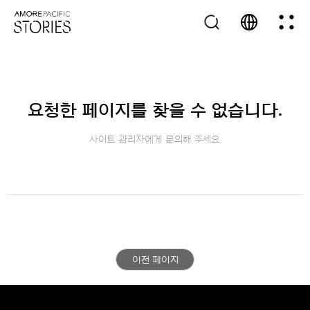
요청한 페이지를 찾을 수 없습니다.
사이트 관리자에게 문의해 주세요.
이전 페이지