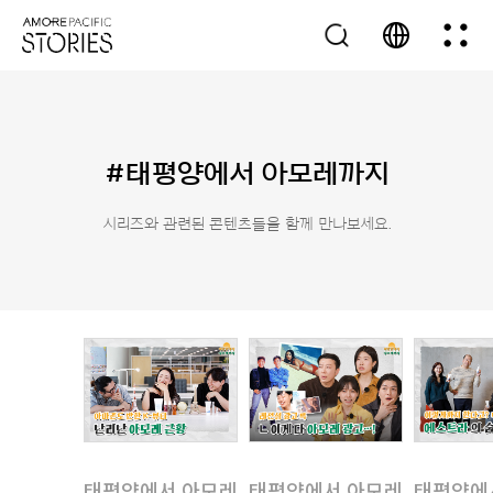
#태평양에서 아모레까지
시리즈와 관련된 콘텐츠들을 함께 만나보세요.