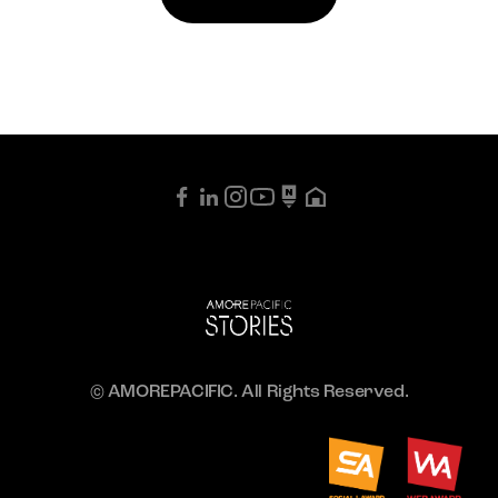
© AMOREPACIFIC. All Rights Reserved.