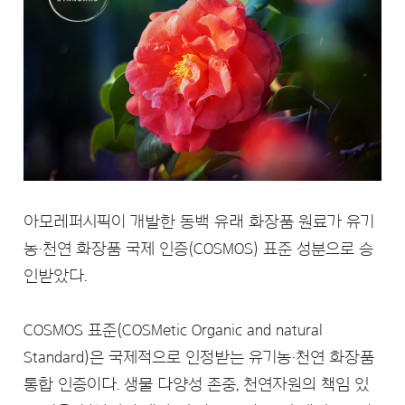
아모레퍼시픽이 개발한 동백 유래 화장품 원료가 유기
농·천연 화장품 국제 인증(COSMOS) 표준 성분으로 승
인받았다.
COSMOS 표준(COSMetic Organic and natural
Standard)은 국제적으로 인정받는 유기농·천연 화장품
통합 인증이다. 생물 다양성 존중, 천연자원의 책임 있