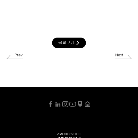
목록보기
Prev
Next