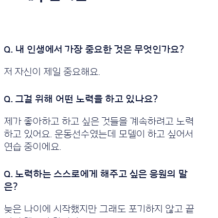
저 자신이 제일 중요해요.
제가 좋아하고 하고 싶은 것들을 계속하려고 노력
하고 있어요. 운동선수였는데 모델이 하고 싶어서
연습 중이에요.
늦은 나이에 시작했지만 그래도 포기하지 않고 끝