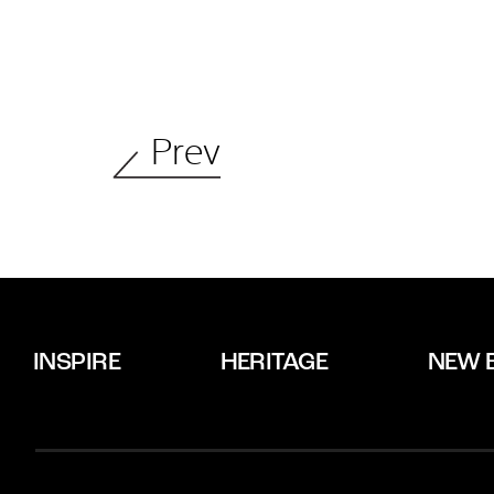
Prev
INSPIRE
HERITAGE
NEW 