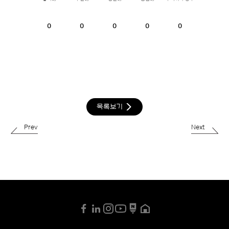
0
0
0
0
0
목록보기
Prev
Next