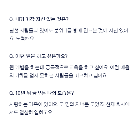
낯선 사람들과 있어도 분위기를 밝게 만드는 것에 자신 있어
요. 노력해요.
웹 개발을 하는데 궁극적으로 교육을 하고 싶어요. 이런 배움
의 기회를 얻지 못하는 사람들을 가르치고 싶어요.
사랑하는 가족이 있어요. 두 명의 자녀를 두었죠. 현재 회사에
서도 열심히 일하고요.