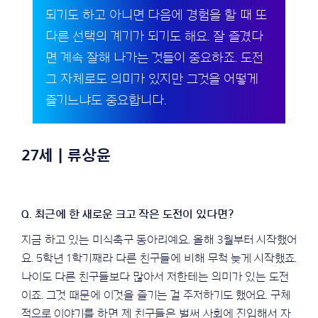
되기도 하고 아니면 다음에 경험을 할 때 또
다른 선택의 계기가 되기도 해요. 잘 즐겼다
면 계속 잘해 나가는 것들이 중요하죠. 도전
그 자체로도 의미가 있지만 그것을 어떻게
즐기느냐도 중요합니다.
27세 | 류상윤
지금 하고 있는 미식축구 동아리예요. 올해 3월부터 시작했어
요. 5학년 1학기째라 다른 친구들에 비해 무척 늦게 시작했죠.
나이도 다른 친구들보다 많아서 저한테는 의미가 있는 도전
이죠. 그것 때문에 이것을 즐기는 걸 주저하기도 했어요. 구체
적으로 이야기를 하면 제 친구들은 벌써 사회에 진입해서 자