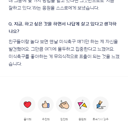
데 그중에 몇 가지 방법을 알고 있다면 그것만으로도 '지금
잘하고 있다.'라는 응원을 스스로에게 보냈습니다.
친구들이랑 놀다 보면 맨날 미식축구 얘기만 하는 제 자신을
발견했어요. 그만큼 여기에 몰두하고 집중한다고 느꼈어요.
미식축구를 좋아하는 게 무의식적으로 표출이 되는 것을 느꼈
습니다.
좋아해
추천해
칭찬해
응원해
후속기사 강추