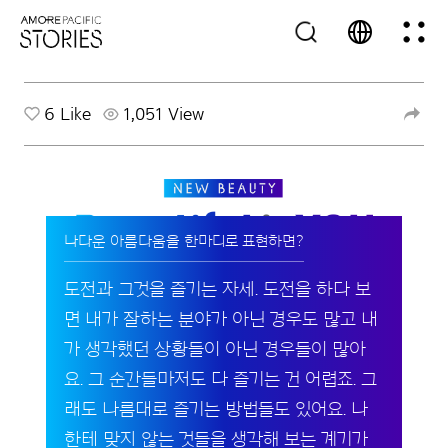
6
Like
1,051 View
나다운 아름다움을 한마디로 표현하면?
도전과 그것을 즐기는 자세. 도전을 하다 보
면 내가 잘하는 분야가 아닌 경우도 많고 내
가 생각했던 상황들이 아닌 경우들이 많아
요. 그 순간들마저도 다 즐기는 건 어렵죠. 그
래도 나름대로 즐기는 방법들도 있어요. 나
한테 맞지 않는 것들을 생각해 보는 계기가