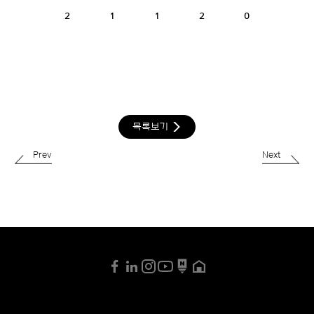
2
1
1
2
0
목록보기
Prev
Next