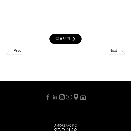
목록보기
Prev
Next