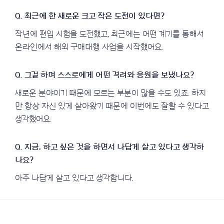
작년에 편입 시험을 도전했고, 최근에는 어떤 계기를 통해서
온라인에서 해외 구매대행 사업을 시작했어요.
새로운 분야이기 때문에 모르는 부분이 많을 수도 있죠. 하지
만 항상 자신 있게 살아왔기 때문에 이번에도 잘할 수 있다고
생각했어요.
아주 나답게 살고 있다고 생각합니다.