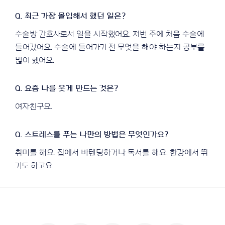
수술방 간호사로서 일을 시작했어요. 저번 주에 처음 수술에
들어갔어요. 수술에 들어가기 전 무엇을 해야 하는지 공부를
많이 했어요.
여자친구요.
취미를 해요. 집에서 바텐딩하거나 독서를 해요. 한강에서 뛰
기도 하고요.