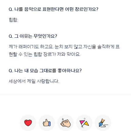
힙합.
제가 래퍼이기도 하고요. 눈치 보지 않고 자신을 솔직하게 표
현할 수 있는 힙합 장르가 저와 맞아요.
세상에서 제일 사랑합니다.