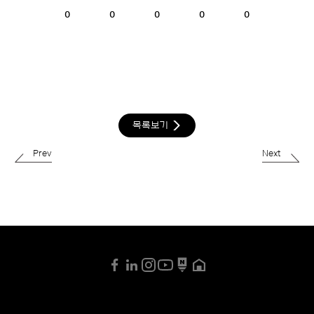
0
0
0
0
0
목록보기
Prev
Next