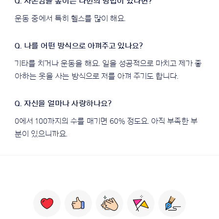
운동 중에서 특히 헬스를 많이 해요.
기타를 치거나 운동을 해요. 일을 성공적으로 마치고 제가 좋
아하는 옷을 사는 방식으로 저를 아껴 주기도 합니다.
0에서 100까지의 수를 매기면 60% 정도요. 아직 부족한 부
분이 있으니까요.