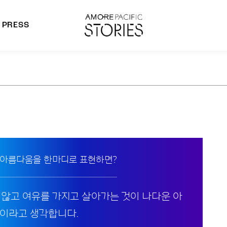
PRESS
morepacific Group
rands
 아름다움을 한마디로 표현하면?
 않고 여유를 가지고 살아가는 것이 나다운 아
이라고 생각합니다.