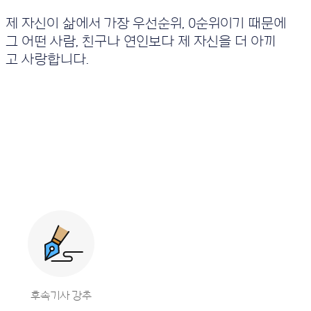
제 자신이 삶에서 가장 우선순위, 0순위이기 때문에
그 어떤 사람, 친구나 연인보다 제 자신을 더 아끼
고 사랑합니다.
후속기사 강추