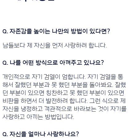
남들보다 제 자신을 먼저 사랑하려 합니다.
개인적으로 자기 검열이 엄합니다. 자기 검열을 통
해서 잘했던 부분과 못 했던 부분을 돌아봐요. 잘했
던 부분이 있으면 칭찬하고 못 했던 부분이 있으면
비판을 하면서 더 발전하려 합니다. 그런 식으로 제
자신을 냉정하고 객관적으로 바라보는 것이 자기를
사랑하고 아끼는 방법입니다.