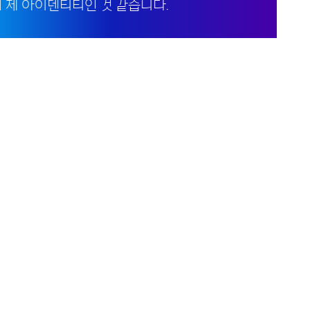
게 제 아이덴티티인 것 같습니다.