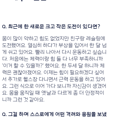
몸이 많이 약하고 힘도 없었지만 친구랑 레슬링에
도전했어요. 열심히 하다가 부상을 입어서 한 달 넘
게 쉬고 있어요. 빨리 나아서 다시 운동하고 싶습니
다. 처음에는 체력이랑 힘 둘 다 너무 부족하니까
'이거 할 수 있을까?' 했어요. 한 두세 달 하니까 체
력은 괜찮아졌어요. 이제는 힘이 필요하겠다 싶어
서 추가로 헬스장 다니면서 근력 운동을 하고 있어
요. 그런 식으로 이어 가다 보니까 자신감이 생겼어
요. 몸을 움직일 때 옛날과 다르게 좀 더 안정적이
니까 그런 것 같아요.