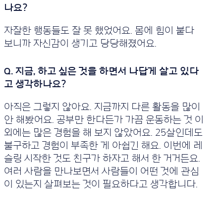
자잘한 행동들도 잘 못 했었어요. 몸에 힘이 붙다
보니까 자신감이 생기고 당당해졌어요.
아직은 그렇지 않아요. 지금까지 다른 활동을 많이
안 해봤어요. 공부만 한다든가 가끔 운동하는 것 이
외에는 많은 경험을 해 보지 않았어요. 25살인데도
불구하고 경험이 부족한 게 아쉽긴 해요. 이번에 레
슬링 시작한 것도 친구가 하자고 해서 한 거거든요.
여러 사람을 만나보면서 사람들이 어떤 것에 관심
이 있는지 살펴보는 것이 필요하다고 생각합니다.