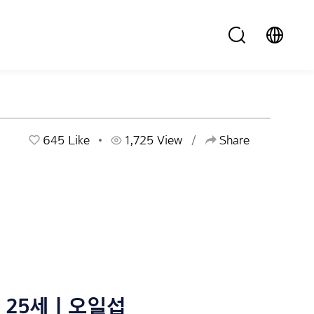
645
Like
1,725 View
Share
25세 | 오일섭