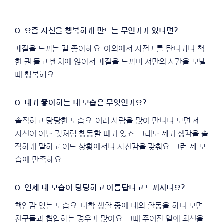
계절을 느끼는 걸 좋아해요. 야외에서 자전거를 탄다거나 책
한 권 들고 벤치에 앉아서 계절을 느끼며 저만의 시간을 보낼
때 행복해요.
솔직하고 당당한 모습요. 여러 사람을 많이 만나다 보면 제
자신이 아닌 것처럼 행동할 때가 있죠. 그래도 제가 생각을 솔
직하게 말하고 어느 상황에서나 자신감을 갖춰요. 그런 제 모
습에 만족해요.
책임감 있는 모습요. 대학 생활 중에 대외 활동을 하다 보면
친구들과 협업하는 경우가 많아요. 그때 주어진 일에 최선을