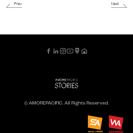
Prev
Next
© AMOREPACIFIC. All Rights Reserved.