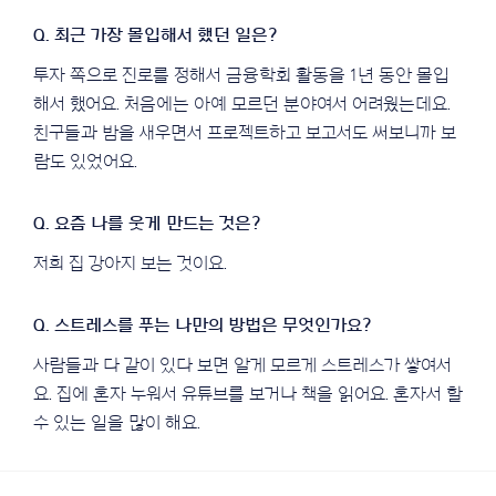
투자 쪽으로 진로를 정해서 금융학회 활동을 1년 동안 몰입
해서 했어요. 처음에는 아예 모르던 분야여서 어려웠는데요.
친구들과 밤을 새우면서 프로젝트하고 보고서도 써보니까 보
람도 있었어요.
저희 집 강아지 보는 것이요.
사람들과 다 같이 있다 보면 알게 모르게 스트레스가 쌓여서
요. 집에 혼자 누워서 유튜브를 보거나 책을 읽어요. 혼자서 할
수 있는 일을 많이 해요.