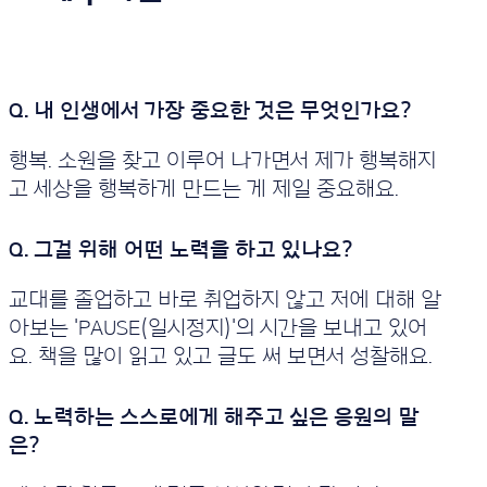
행복. 소원을 찾고 이루어 나가면서 제가 행복해지
고 세상을 행복하게 만드는 게 제일 중요해요.
교대를 졸업하고 바로 취업하지 않고 저에 대해 알
아보는 'PAUSE(일시정지)'의 시간을 보내고 있어
요. 책을 많이 읽고 있고 글도 써 보면서 성찰해요.