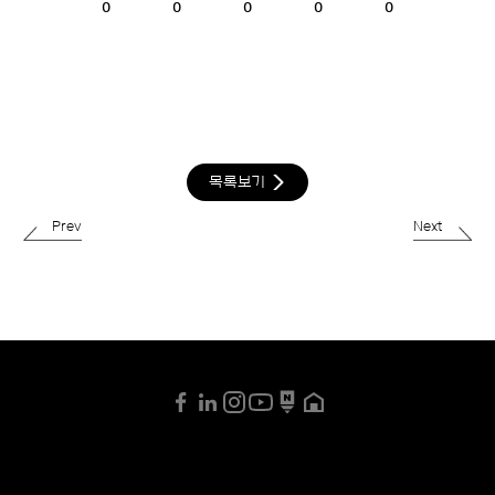
0
0
0
0
0
목록보기
Prev
Next