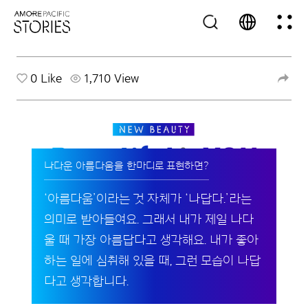
0
Like
1,710 View
나다운 아름다움을 한마디로 표현하면?
‘아름다움’이라는 것 자체가 ‘나답다.’라는
의미로 받아들여요. 그래서 내가 제일 나다
울 때 가장 아름답다고 생각해요. 내가 좋아
하는 일에 심취해 있을 때, 그런 모습이 나답
다고 생각합니다.