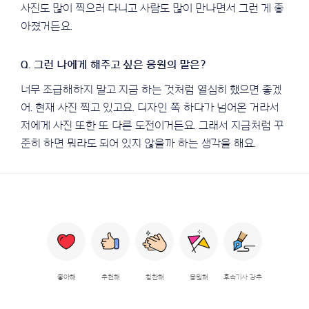
사진도 많이 찍으러 다니고 사람도 많이 만나면서 그런 게 좋
아졌거든요.
너무 조급해하지 말고 지금 하는 것처럼 열심히 했으면 좋겠
어. 현재 사진 찍고 있고요. 디자인 쪽 하다가 넘어온 거라서
저에게 사진 또한 또 다른 도전이거든요. 그래서 지금처럼 꾸
준히 하면 뭐라도 되어 있지 않을까 하는 생각을 해요.
좋아해
추천해
칭찬해
응원해
후속기사 강추