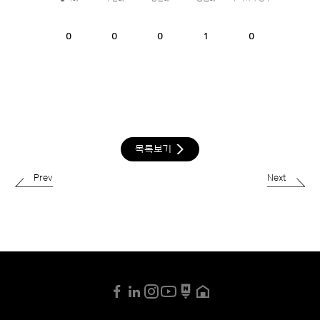
0
0
0
1
0
목록보기
Prev
Next